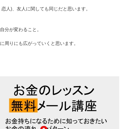
、恋人)、友人に関しても同じだと思います。
自分が変わること。
に周りにも広がっていくと思います。