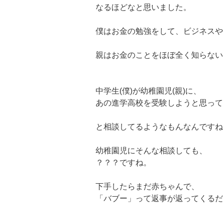
なるほどなと思いました。
僕はお金の勉強をして、ビジネスや
親はお金のことをほぼ全く知らない
中学生(僕)が幼稚園児(親)に、
あの進学高校を受験しようと思って
と相談してるようなもんなんですね
幼稚園児にそんな相談しても、
？？？ですね。
下手したらまだ赤ちゃんで、
「バブー」って返事が返ってくるだ