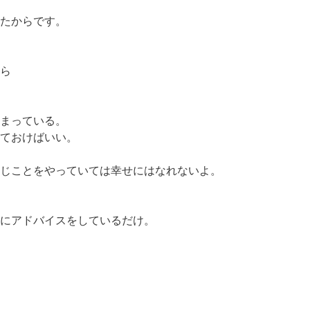
たからです。
ら
まっている。
ておけばいい。
じことをやっていては幸せにはなれないよ。
にアドバイスをしているだけ。