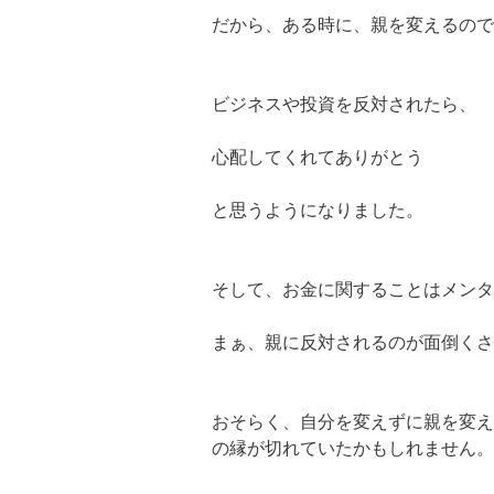
だから、ある時に、親を変えるので
ビジネスや投資を反対されたら、
心配してくれてありがとう
と思うようになりました。
そして、お金に関することはメンタ
まぁ、親に反対されるのが面倒くさ
おそらく、自分を変えずに親を変え
の縁が切れていたかもしれません。