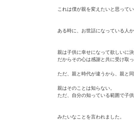
これは僕が親を変えたいと思ってい
ある時に、お世話になっている人か
親は子供に幸せになって欲しいに決
だからその心は感謝と共に受け取っ
ただ、親と時代が違うから、親と同
親はそのことは知らない。
ただ、自分の知っている範囲で子供
みたいなことを言われました。