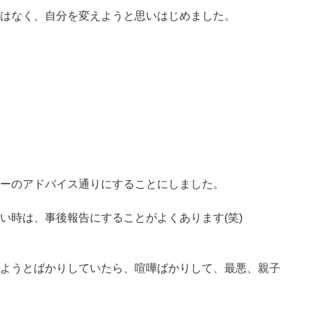
はなく、自分を変えようと思いはじめました。
ーのアドバイス通りにすることにしました。
い時は、事後報告にすることがよくあります(笑)
ようとばかりしていたら、喧嘩ばかりして、最悪、親子