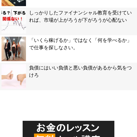
しっかりしたファイナンシャル教育を受けてい
れば、市場が上がろうが下がろうが心配ない
「いくら稼げるか」ではなく「何を学べるか」
で仕事を探しなさい。
負債にはいい負債と悪い負債があるから気をつ
けろ