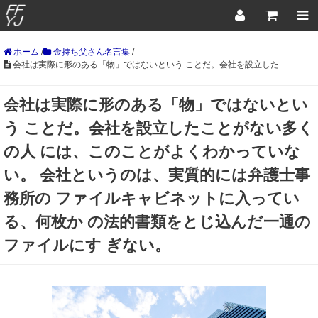
ホーム
/
金持ち父さん名言集
/
会社は実際に形のある「物」ではないという ことだ。会社を設立した...
会社は実際に形のある「物」ではないとい
う ことだ。会社を設立したことがない多く
の人 には、このことがよくわかっていな
い。 会社というのは、実質的には弁護士事
務所の ファイルキャビネットに入ってい
る、何枚か の法的書類をとじ込んだ一通の
ファイルにす ぎない。