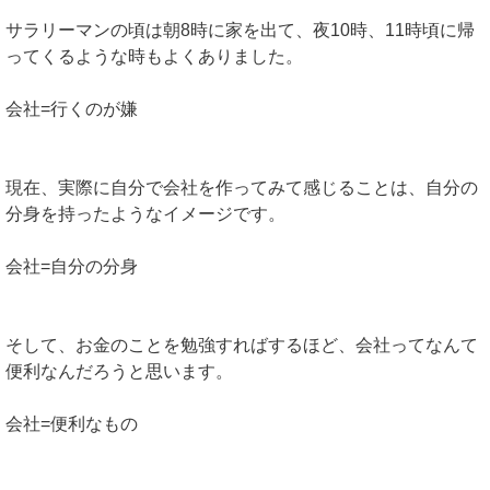
サラリーマンの頃は朝8時に家を出て、夜10時、11時頃に帰
ってくるような時もよくありました。
会社=行くのが嫌
現在、実際に自分で会社を作ってみて感じることは、自分の
分身を持ったようなイメージです。
会社=自分の分身
そして、お金のことを勉強すればするほど、会社ってなんて
便利なんだろうと思います。
会社=便利なもの