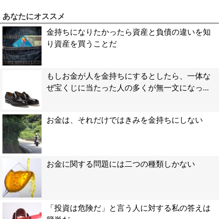
あなたにオススメ
金持ちになりたかったら資産と負債の違いを知
り資産を買うことだ
もしお金が人を金持ちにするとしたら、一体な
ぜ宝くじに当たった人の多くが無一文になっ...
お金は、それだけではきみを金持ちにしない
お金に関する問題には二つの種類しかない
「投資は危険だ」と言う人に対する私の答えは