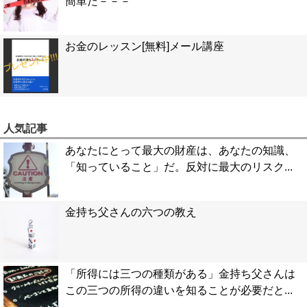
簡単だ－－－
お金のレッスン[無料]メール講座
人気記事
あなたにとって最大の財産は、あなたの知識、
「知っていること」だ。反対に最大のリスク...
金持ち父さんの六つの教え
「所得には三つの種類がある」金持ち父さんは
この三つの所得の違いを知ることが必要だと...