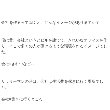
会社を作るって聞くと、どんなイメージがありますか？
僕は昔、会社というとビルを建てて、きれいなオフィスを作
り、そこで多くの人が働けるような環境を作るイメージでし
た。
会社=きれいなビル
サラリーマンの時は、会社は生活費を稼ぎに行く場所でし
た。
会社=働きに行くところ