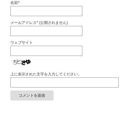
名前
*
メールアドレス
*
(公開されません)
ウェブサイト
上に表示された文字を入力してください。