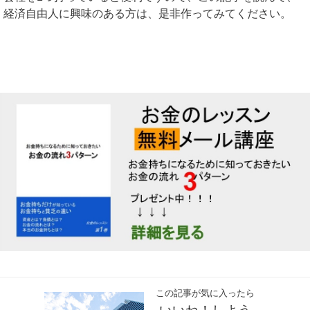
経済自由人に興味のある方は、是非作ってみてください。
この記事が気に入ったら