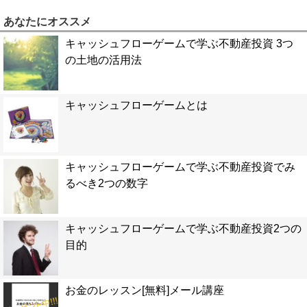
あなたにオススメ
キャッシュフローゲームで学ぶ不動産投資 3つ
の土地の活用法
キャッシュフローゲームとは
キャッシュフローゲームで学ぶ不動産投資でみ
るべき2つの数字
キャッシュフローゲームで学ぶ不動産投資2つの
目的
お金のレッスン[無料]メール講座