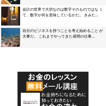
会計の世界で大切なのは数字そのものではな く
て、数字が何を意味しているかだ。 きみた...
自分のビジネスを持つことを考え始めること が
大事だ。 これまでやってきた昼間の仕事...