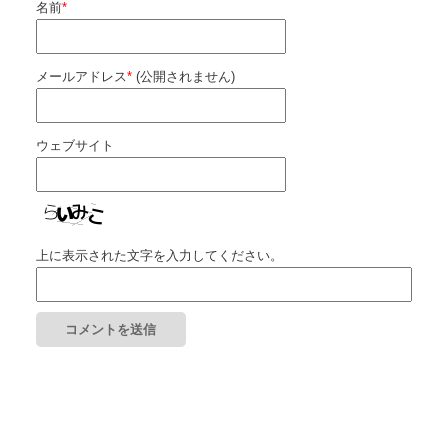
名前
*
メールアドレス
*
(公開されません)
ウェブサイト
上に表示された文字を入力してください。