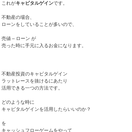
これが
キャピタルゲイン
です。
不動産の場合、
ローンをしていることが多いので、
売値 – ローン が
売った時に手元に入るお金になります。
不動産投資のキャピタルゲイン
ラットレースを抜けるにあたり
活用できる一つの方法です。
どのような時に
キャピタルゲインを活用したらいいのか？
を
キャッシュフローゲームをやって