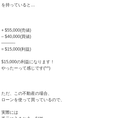
を持っていると…
+ $55,000(売値)
– $40,000(買値)
———-
= $15,000(利益)
$15,000の利益になります！
やったーって感じです(^^)
ただ、この不動産の場合、
ローンを使って買っているので、
実際には