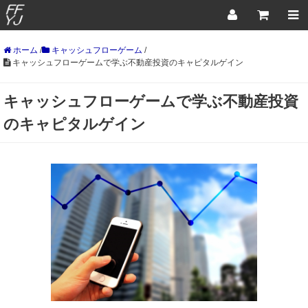
ホーム
/
キャッシュフローゲーム
/
キャッシュフローゲームで学ぶ不動産投資のキャピタルゲイン
キャッシュフローゲームで学ぶ不動産投資
のキャピタルゲイン