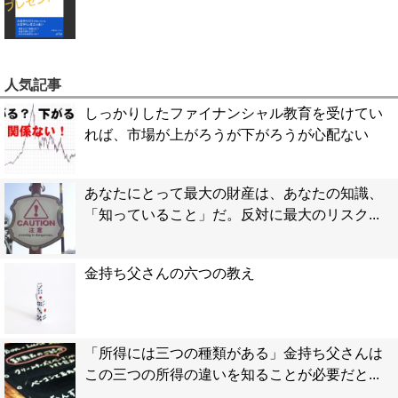
人気記事
しっかりしたファイナンシャル教育を受けてい
れば、市場が上がろうが下がろうが心配ない
あなたにとって最大の財産は、あなたの知識、
「知っていること」だ。反対に最大のリスク...
金持ち父さんの六つの教え
「所得には三つの種類がある」金持ち父さんは
この三つの所得の違いを知ることが必要だと...