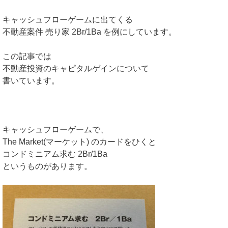
キャッシュフローゲームに出てくる
不動産案件 売り家 2Br/1Ba を例にしています。
この記事では
不動産投資のキャピタルゲインについて
書いています。
キャッシュフローゲームで、
The Market(マーケット) のカードをひくと
コンドミニアム求む 2Br/1Ba
というものがあります。