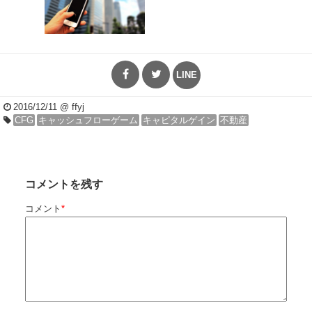
LINE
2016/12/11
@ ffyj
CFG
キャッシュフローゲーム
キャピタルゲイン
不動産
コメントを残す
コメント
*