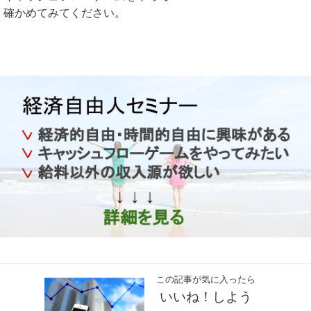
確かめてみてください。
この記事が気に入ったら
いいね！しよう