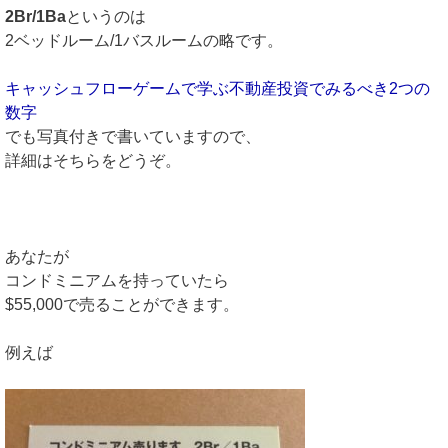
2Br/1Ba
というのは
2ベッドルーム/1バスルームの略です。
キャッシュフローゲームで学ぶ不動産投資でみるべき2つの
数字
でも写真付きで書いていますので、
詳細はそちらをどうぞ。
あなたが
コンドミニアムを持っていたら
$55,000で売ることができます。
例えば