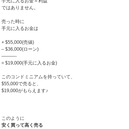
手元に入るお金＝利益
ではありません。
売った時に
手元に入るお金は
+ $55,000(売値)
– $36,000(ローン)
———-
= $19,000(手元に入るお金)
このコンドミニアムを持っていて、
$55,000で売ると、
$19,000がもらえます♪
このように
安く買って高く売る