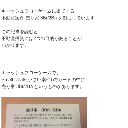
キャッシュフローゲームに出てくる
不動産案件 売り家 3Br/2Ba を例にしています。
この記事を読むと、
不動産投資には2つの目的があることが
わかります。
キャッシュフローゲームで、
Small Deals(小さい案件) のカードの中に
売り家 3Br/2Ba というものがあります。