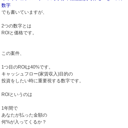
数字
でも書いていますが、
2つの数字とは
ROIと価格です。
この案件、
1つ目のROIは40%です。
キャッシュフロー(家賃収入)目的の
投資をしたい時に重要視する数字です。
ROIというのは
1年間で
あなたが払った金額の
何%が入ってくるか？