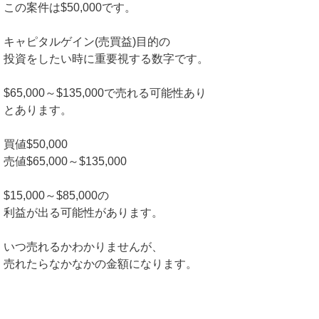
この案件は$50,000です。
キャピタルゲイン(売買益)目的の
投資をしたい時に重要視する数字です。
$65,000～$135,000で売れる可能性あり
とあります。
買値$50,000
売値$65,000～$135,000
$15,000～$85,000の
利益が出る可能性があります。
いつ売れるかわかりませんが、
売れたらなかなかの金額になります。