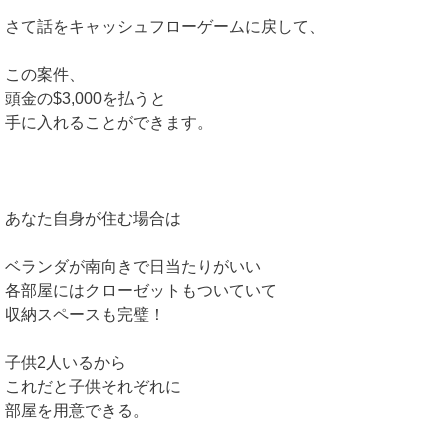
さて話をキャッシュフローゲームに戻して、
この案件、
頭金の$3,000を払うと
手に入れることができます。
あなた自身が住む場合は
ベランダが南向きで日当たりがいい
各部屋にはクローゼットもついていて
収納スペースも完璧！
子供2人いるから
これだと子供それぞれに
部屋を用意できる。