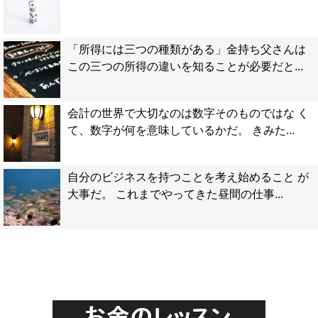
「所得には三つの種類がある」金持ち父さんは
この三つの所得の違いを知ることが必要だと...
会計の世界で大切なのは数字そのものではな く
て、数字が何を意味しているかだ。 きみた...
自分のビジネスを持つことを考え始めること が
大事だ。 これまでやってきた昼間の仕事...