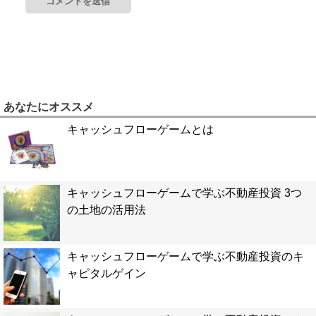
あなたにオススメ
キャッシュフローゲームとは
キャッシュフローゲームで学ぶ不動産投資 3つ
の土地の活用法
キャッシュフローゲームで学ぶ不動産投資のキ
ャピタルゲイン