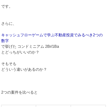
です。
さらに、
キャッシュフローゲームで学ぶ不動産投資でみるべき2つの
数字
で挙げた コンドミニアム 2Br/1Ba
とどっちがいいのか？
そもそも
どういう違いがあるのか？
2つの案件を比べると