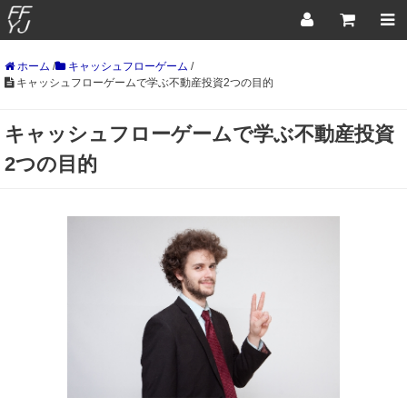
ホーム
/
キャッシュフローゲーム
/
キャッシュフローゲームで学ぶ不動産投資2つの目的
キャッシュフローゲームで学ぶ不動産投資
2つの目的