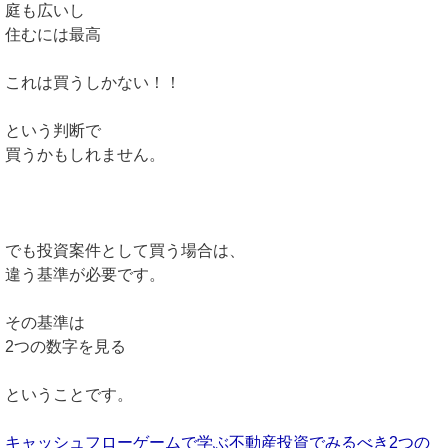
庭も広いし
住むには最高
これは買うしかない！！
という判断で
買うかもしれません。
でも投資案件として買う場合は、
違う基準が必要です。
その基準は
2つの数字を見る
ということです。
キャッシュフローゲームで学ぶ不動産投資でみるべき2つの