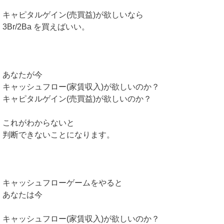
キャピタルゲイン(売買益)が欲しいなら
3Br/2Ba を買えばいい。
あなたが今
キャッシュフロー(家賃収入)が欲しいのか？
キャピタルゲイン(売買益)が欲しいのか？
これがわからないと
判断できないことになります。
キャッシュフローゲームをやると
あなたは今
キャッシュフロー(家賃収入)が欲しいのか？