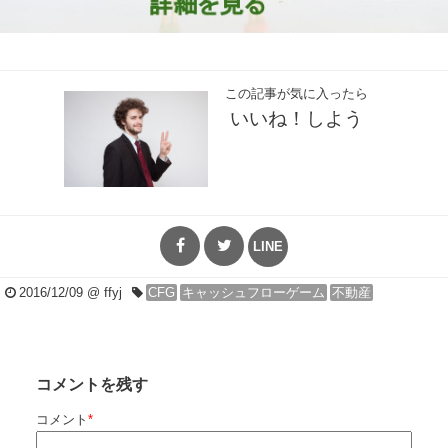
この記事が気に入ったら
いいね！しよう
LINE
2016/12/09
@ ffyj
CFG
キャッシュフローゲーム
不動産
コメントを残す
コメント
*