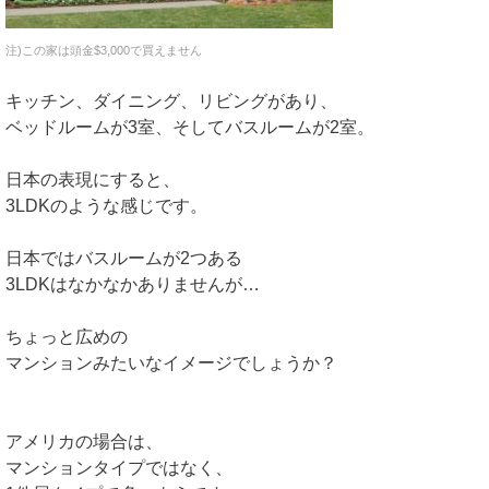
注)この家は頭金$3,000で買えません
キッチン、ダイニング、リビングがあり、
ベッドルームが3室、そしてバスルームが2室。
日本の表現にすると、
3LDKのような感じです。
日本ではバスルームが2つある
3LDKはなかなかありませんが…
ちょっと広めの
マンションみたいなイメージでしょうか？
アメリカの場合は、
マンションタイプではなく、