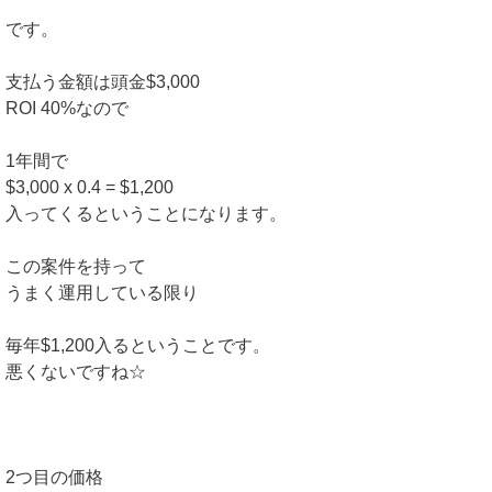
です。
支払う金額は頭金$3,000
ROI 40%なので
1年間で
$3,000 x 0.4 = $1,200
入ってくるということになります。
この案件を持って
うまく運用している限り
毎年$1,200入るということです。
悪くないですね☆
2つ目の価格