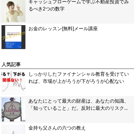
キャッシュフローゲームで学ぶ不動産投資でみ
るべき2つの数字
お金のレッスン[無料]メール講座
人気記事
しっかりしたファイナンシャル教育を受けてい
れば、市場が上がろうが下がろうが心配ない
あなたにとって最大の財産は、あなたの知識、
「知っていること」だ。反対に最大のリスク...
金持ち父さんの六つの教え