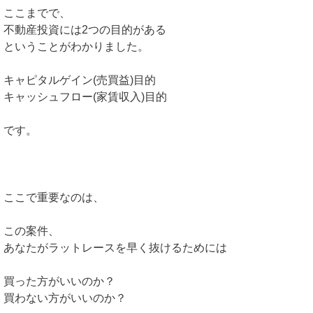
ここまでで、
不動産投資には2つの目的がある
ということがわかりました。
キャピタルゲイン(売買益)目的
キャッシュフロー(家賃収入)目的
です。
ここで重要なのは、
この案件、
あなたがラットレースを早く抜けるためには
買った方がいいのか？
買わない方がいいのか？