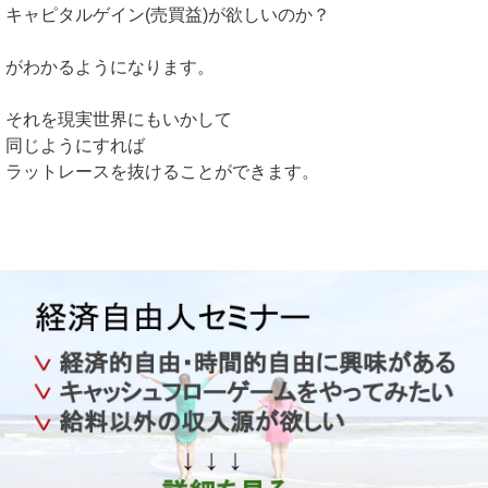
キャピタルゲイン(売買益)が欲しいのか？
がわかるようになります。
それを現実世界にもいかして
同じようにすれば
ラットレースを抜けることができます。