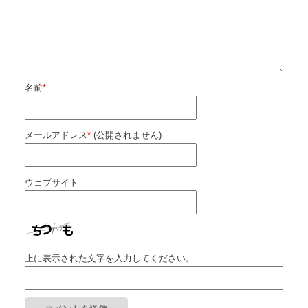
名前
*
メールアドレス
*
(公開されません)
ウェブサイト
上に表示された文字を入力してください。