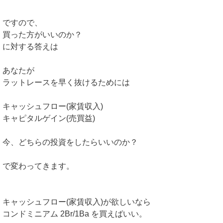
ですので、
買った方がいいのか？
に対する答えは
あなたが
ラットレースを早く抜けるためには
キャッシュフロー(家賃収入)
キャピタルゲイン(売買益)
今、どちらの投資をしたらいいのか？
で変わってきます。
キャッシュフロー(家賃収入)が欲しいなら
コンドミニアム 2Br/1Ba を買えばいい。