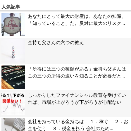
人気記事
あなたにとって最大の財産は、あなたの知識、
「知っていること」だ。反対に最大のリスク...
金持ち父さんの六つの教え
「所得には三つの種類がある」金持ち父さんは
この三つの所得の違いを知ることが必要だと...
しっかりしたファイナンシャル教育を受けてい
れば、市場が上がろうが下がろうが心配ない
会社を持っている金持ちは １．稼ぐ ２．お
金を使う ３．税金を払う 会社のため...