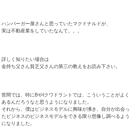
ハンバーガー屋さんと思っていたマクドナルドが、
実は不動産業をしていたなんて。。。
詳しく知りたい場合は
金持ち父さん貧乏父さんの第三の教えをお読み下さい。
世間では、特にBやIクワドラントでは、こういうことがよく
あるんだろうなと思うようになりました。
それから、僕はビジネスモデルに興味が沸き、自分が出会っ
たビジネスのビジネスモデルをできる限り想像し調べるよう
になりました。