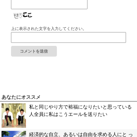
上に表示された文字を入力してください。
あなたにオススメ
私と同じやり方で裕福になりたいと思っている
人全員に私はこうエールを送りたい
経済的な自立、あるいは自由を求める人にと っ