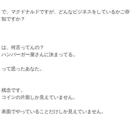
で、マクドナルドですが、どんなビジネスをしているかご存
知ですか？
は、何言ってんの？
ハンバーガー屋さんに決まってる。
って思ったあなた。
残念です。
コインの片面しか見えていません。
表面でやっていることだけしか見えていません。