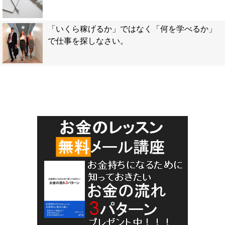
「いくら稼げるか」ではなく「何を学べるか」
で仕事を探しなさい。