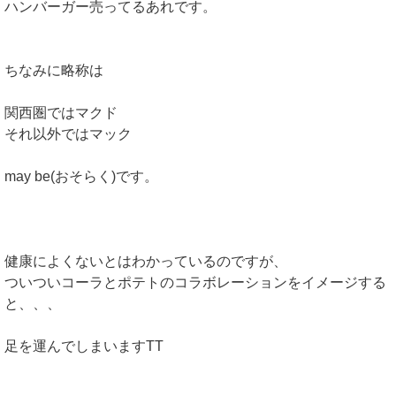
ハンバーガー売ってるあれです。
ちなみに略称は
関西圏ではマクド
それ以外ではマック
may be(おそらく)です。
健康によくないとはわかっているのですが、
ついついコーラとポテトのコラボレーションをイメージする
と、、、
足を運んでしまいますTT