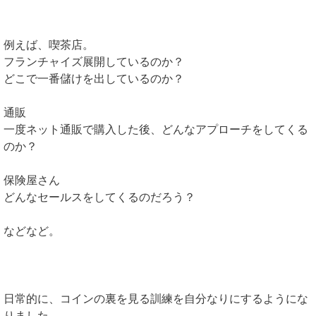
例えば、喫茶店。
フランチャイズ展開しているのか？
どこで一番儲けを出しているのか？
通販
一度ネット通販で購入した後、どんなアプローチをしてくる
のか？
保険屋さん
どんなセールスをしてくるのだろう？
などなど。
日常的に、コインの裏を見る訓練を自分なりにするようにな
りました。