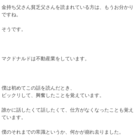
金持ち父さん貧乏父さんを読まれている方は、もうお分かり
ですね。
そうです。
マクドナルドは不動産業をしています。
僕は初めてこの話を読んだとき、
ビックリして、興奮したことを覚えています。
誰かに話したくて話したくて、仕方がなくなったことも覚え
ています。
僕のそれまでの常識というか、何かが崩れ去りました。