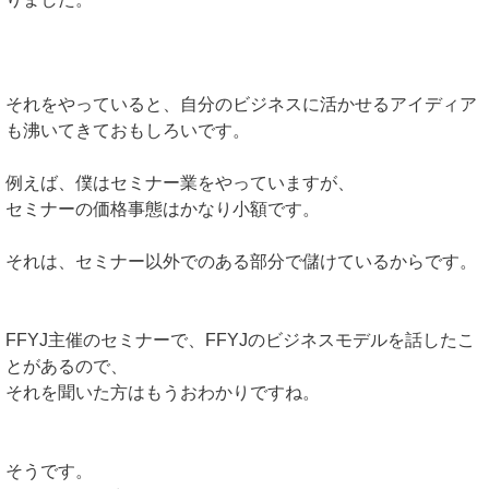
それをやっていると、自分のビジネスに活かせるアイディア
も沸いてきておもしろいです。
例えば、僕はセミナー業をやっていますが、
セミナーの価格事態はかなり小額です。
それは、セミナー以外でのある部分で儲けているからです。
FFYJ主催のセミナーで、FFYJのビジネスモデルを話したこ
とがあるので、
それを聞いた方はもうおわかりですね。
そうです。