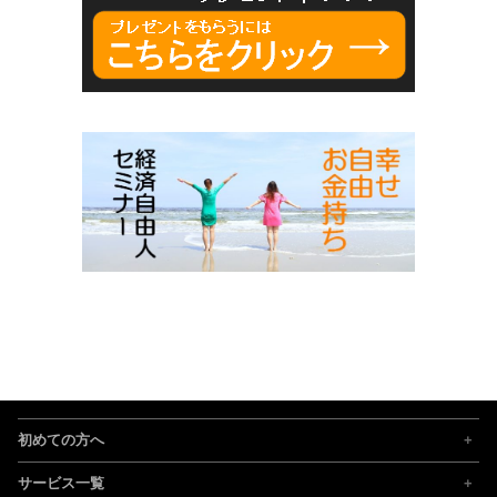
初めての方へ
サービス一覧