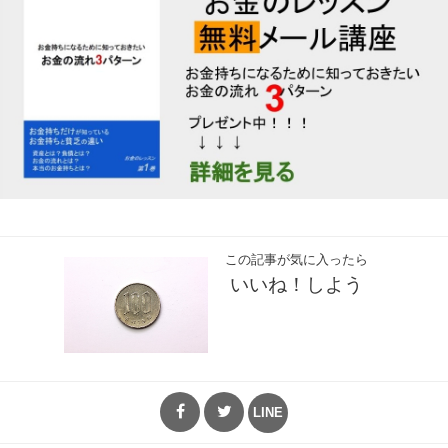
この記事が気に入ったら
いいね！しよう
LINE