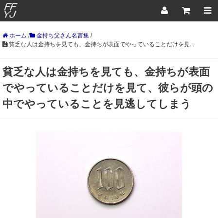
ホーム
/
金持ち父さん名言集
/
貧乏な人は金持ちを見ても、金持ちが表面でやっていることだけを見...
貧乏な人は金持ちを見ても、金持ちが表面
でやっていることだけを見て、彼らが頭の
中でやっていることを見逃してしまう