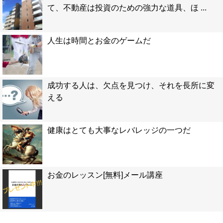
て、不動産は投資のための強力な道具、ほ ...
人生は時間とお金のゲームだ
成功する人は、欠点を見つけ、それを長所に変
える
健康はとても大事なレバレッジの一つだ
お金のレッスン[無料]メール講座