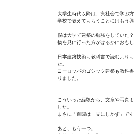
大学生時代以降は、実社会で学ぶ方
学校で教えてもらうことにはもう興
僕は大学で建築の勉強をしていた？
物を見に行った方がはるかにおもし
日本建築技術も教科書で読むよりも
た。
ヨーロッパのゴシック建築も教科書
りました。
こういった経験から、文章や写真よ
した。
まさに「百聞は一見にしかず」です
あと、もう一つ。