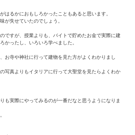
がはるかにおもしろかったこともあると思います。
味が失せていたのでしょう。
のですが、授業よりも、バイトで貯めたお金で実際に建
ろかったし、いろいろ学べました。
、お寺や神社に行って建物を見た方がよくわかりまし
の写真よりもイタリアに行って大聖堂を見たらよくわか
りも実際にやってみるのが一番だなと思うようになりま
。