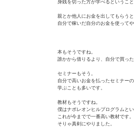
身銭を切った方が学べるということ
親とか他人にお金を出してもらうと
自分で稼いだ自分のお金を使ってや
本もそうですね。
誰かから借りるより、自分で買った
セミナーもそう。
自分で高いお金を払ったセミナーの
学ぶことも多いです。
教材もそうですね。
僕はナポレオンヒルプログラムとい
これが今までで一番高い教材です。3
そりゃ真剣にやりました。