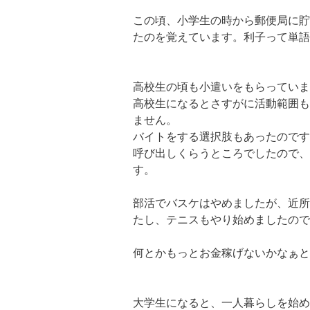
この頃、小学生の時から郵便局に貯
たのを覚えています。利子って単語
高校生の頃も小遣いをもらっていま
高校生になるとさすがに活動範囲も
ません。
バイトをする選択肢もあったのです
呼び出しくらうところでしたので、
す。
部活でバスケはやめましたが、近所
たし、テニスもやり始めましたので
何とかもっとお金稼げないかなぁと
大学生になると、一人暮らしを始め