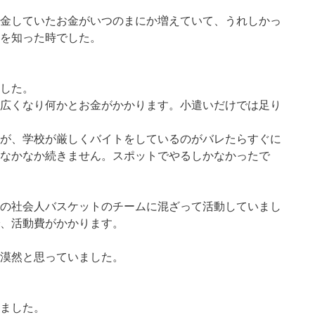
金していたお金がいつのまにか増えていて、うれしかっ
を知った時でした。
した。
広くなり何かとお金がかかります。小遣いだけでは足り
が、学校が厳しくバイトをしているのがバレたらすぐに
なかなか続きません。スポットでやるしかなかったで
の社会人バスケットのチームに混ざって活動していまし
、活動費がかかります。
漠然と思っていました。
ました。