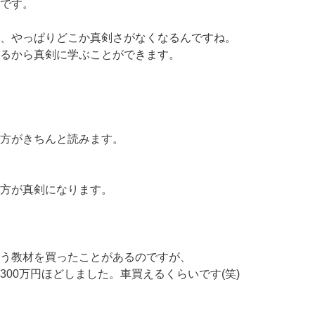
です。
、やっぱりどこか真剣さがなくなるんですね。
るから真剣に学ぶことができます。
方がきちんと読みます。
方が真剣になります。
う教材を買ったことがあるのですが、
00万円ほどしました。車買えるくらいです(笑)