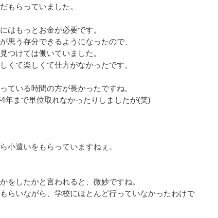
だもらっていました。
にはもっとお金が必要です。
が思う存分できるようになったので、
見つけては働いていました。
しくて楽しくて仕方がなかったです。
っている時間の方が長かったですね。
4年まで単位取れなかったりしましたが(笑)
ら小遣いをもらっていますねぇ。
かをしたかと言われると、微妙ですね。
もらいながら、学校にほとんど行っていなかったわけで