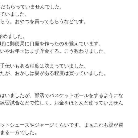
まだもらっていませんでした。
ていました。
らう。おやつを買ってもらうなどです。
始めました。
頃に郵便局に口座を作ったのを覚えています。
いやお年玉はまず貯金する。こう教わりました。
手伝いもある程度は決まっていました。
たが、おかしは親がある程度は買っていました。
はいましたが、部活でバスケットボールをするようにな
練習試合などで忙しく、お金をほとんど使っていません
ットシューズやジャージくらいです。まぁこれも親が買
まる一方でした。