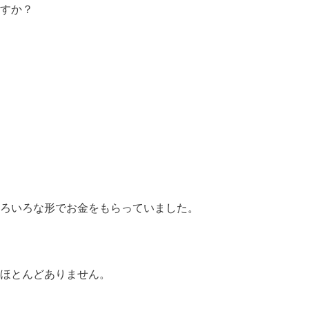
すか？
ろいろな形でお金をもらっていました。
ほとんどありません。