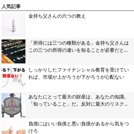
人気記事
金持ち父さんの六つの教え
「所得には三つの種類がある」金持ち父さんは
この三つの所得の違いを知ることが必要だと...
しっかりしたファイナンシャル教育を受けてい
れば、市場が上がろうが下がろうが心配ない
あなたにとって最大の財産は、あなたの知識、
「知っていること」だ。反対に最大のリスク...
負債にはいい負債と悪い負債があるから気をつ
けろ