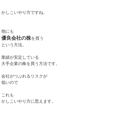
かしこいやり方ですね。
他にも
優良会社の株
を買う
という方法。
業績が安定している
大手企業の株を買う方法です。
会社がつぶれるリスクが
低いので
これも
かしこいやり方に思えます。