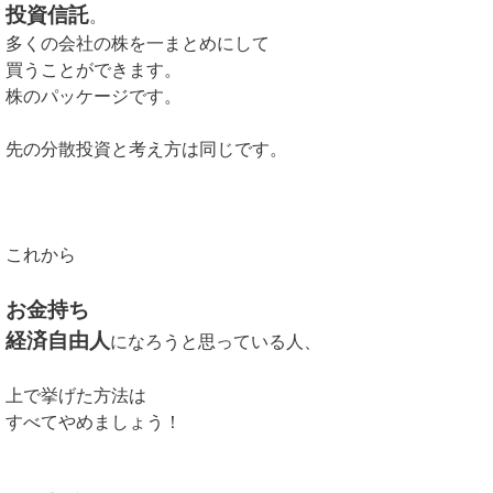
投資信託
。
多くの会社の株を一まとめにして
買うことができます。
株のパッケージです。
先の分散投資と考え方は同じです。
これから
お金持ち
経済自由人
になろうと思っている人、
上で挙げた方法は
すべてやめましょう！