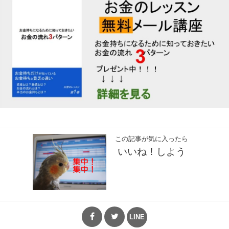
この記事が気に入ったら
いいね！しよう
LINE