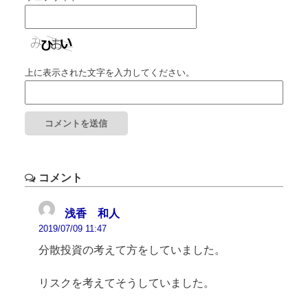
上に表示された文字を入力してください。
コメント
浅香 和人
2019/07/09 11:47
分散投資の考えて方をしていました。
リスクを考えてそうしていました。