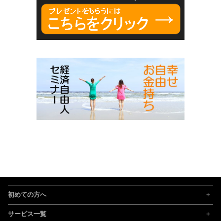
初めての方へ
サービス一覧