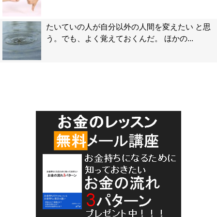
たいていの人が自分以外の人間を変えたい と思
う。でも、よく覚えておくんだ。 ほかの...