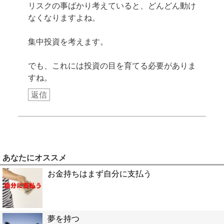
リスクの事ばかり考えていると、どんどん動け
なくなりますよね。
集中投資を考えます。
でも、これには投資の目を育てる必要がありま
すね。
返信
あなたにオススメ
お金持ちはまず自分に支払う
夢を持つ