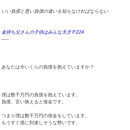
いい負債と悪い負債の違いを知らなければならない
金持ち父さんの子供はみんな天才 P.224
—–
あなたは今いくらの負債を抱えていますか？
僕は数千万円の負債を抱えています。
負債、言い換えると借金です。
つまり僕は数千万円の借金をしています。
もうすぐ億に到達しそうな勢いです。