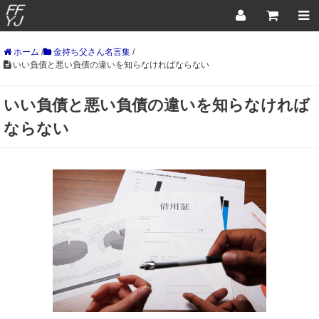
ホーム
/
金持ち父さん名言集
/
いい負債と悪い負債の違いを知らなければならない
いい負債と悪い負債の違いを知らなければ
ならない