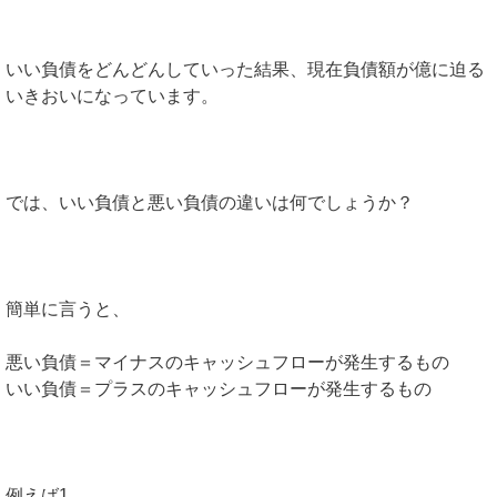
いい負債をどんどんしていった結果、現在負債額が億に迫る
いきおいになっています。
では、いい負債と悪い負債の違いは何でしょうか？
簡単に言うと、
悪い負債＝マイナスのキャッシュフローが発生するもの
いい負債＝プラスのキャッシュフローが発生するもの
例えば1、