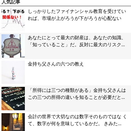
人気記事
しっかりしたファイナンシャル教育を受けてい
れば、市場が上がろうが下がろうが心配ない
あなたにとって最大の財産は、あなたの知識、
「知っていること」だ。反対に最大のリスク...
金持ち父さんの六つの教え
「所得には三つの種類がある」金持ち父さんは
この三つの所得の違いを知ることが必要だと...
会計の世界で大切なのは数字そのものではな く
て、数字が何を意味しているかだ。 きみた...