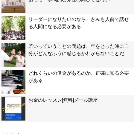
リーダーになりたいのなら、きみも人前で話せ
る人間になる必要がある
若いっていうことの問題は、年をとった時に自
分がどんなふうに感じるかわからないことだ
どれくらいの借金があるのか、正確に知る必要
がある
お金のレッスン[無料]メール講座