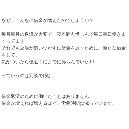
なぜ、こんなに借金が増えたのでしょうか？
毎月毎月の返済が大変で、寝る間も惜しんで毎日毎日働きま
くってます。
それでも返済が追いつかずに借金を返すために、新たな借金
をして、
気がついたら億近くにまでに膨らんでいたTT
っていうのは冗談で(笑)
借金返済のために働いたことはありません。
借金が増えれば増えるほど、労働時間は減っています。