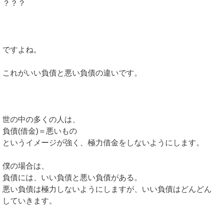
？？？
ですよね。
これがいい負債と悪い負債の違いです。
世の中の多くの人は、
負債(借金)＝悪いもの
というイメージが強く、極力借金をしないようにします。
僕の場合は、
負債には、いい負債と悪い負債がある。
悪い負債は極力しないようにしますが、いい負債はどんどん
していきます。