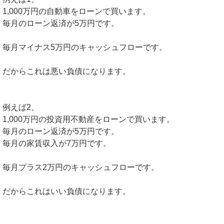
1,000万円の自動車をローンで買います。
毎月のローン返済が5万円です。
毎月マイナス5万円のキャッシュフローです。
だからこれは悪い負債になります。
例えば2、
1,000万円の投資用不動産をローンで買います。
毎月のローン返済が5万円です。
毎月の家賃収入が7万円です。
毎月プラス2万円のキャッシュフローです。
だからこれはいい負債になります。