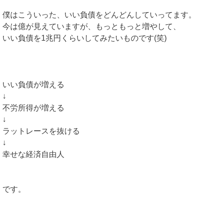
僕はこういった、いい負債をどんどんしていってます。
今は億が見えていますが、もっともっと増やして、
いい負債を1兆円くらいしてみたいものです(笑)
いい負債が増える
↓
不労所得が増える
↓
ラットレースを抜ける
↓
幸せな経済自由人
です。