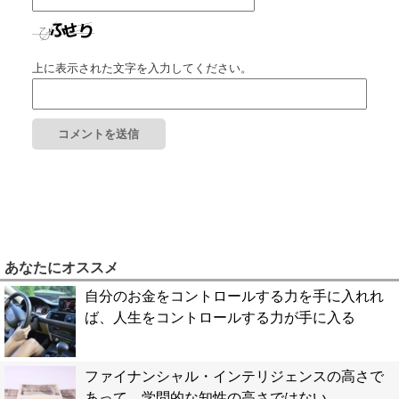
上に表示された文字を入力してください。
あなたにオススメ
自分のお金をコントロールする力を手に入れれ
ば、人生をコントロールする力が手に入る
ファイナンシャル・インテリジェンスの高さで
あって、学問的な知性の高さではない