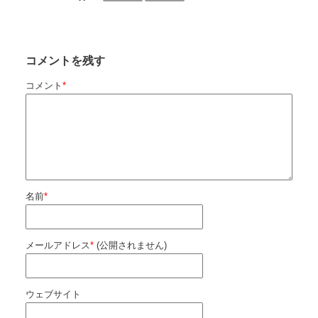
コメントを残す
コメント
*
名前
*
メールアドレス
*
(公開されません)
ウェブサイト