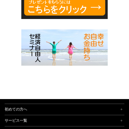
初めての方へ
サービス一覧