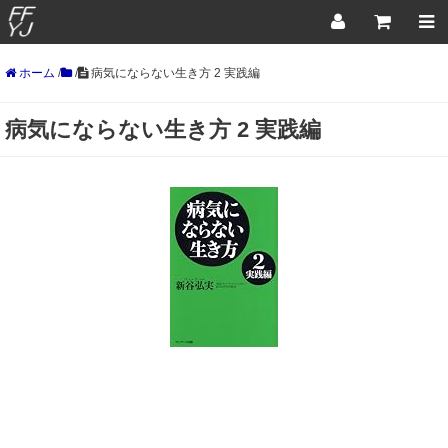
ホーム
/
/
病気にならない生き方 2 実践編
病気にならない生き方 2 実践編