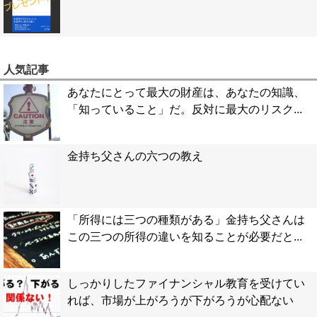
人気記事
あなたにとって最大の財産は、あなたの知識、
「知っていること」だ。反対に最大のリスク...
金持ち父さんの六つの教え
「所得には三つの種類がある」金持ち父さんは
この三つの所得の違いを知ることが必要だと...
しっかりしたファイナンシャル教育を受けてい
れば、市場が上がろうが下がろうが心配ない