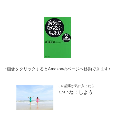
↑画像をクリックするとAmazonのページへ移動できます↑
この記事が気に入ったら
いいね！しよう