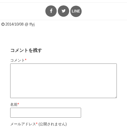
LINE
2014/10/08
@ ffyj
コメントを残す
コメント
*
名前
*
メールアドレス
*
(公開されません)