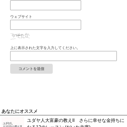
ウェブサイト
上に表示された文字を入力してください。
あなたにオススメ
ユダヤ人大富豪の教えII さらに幸せな金持ちに