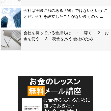
会社は実際に形のある「物」ではないという こ
とだ。会社を設立したことがない多くの人 ...
会社を持っている金持ちは １．稼ぐ ２．お
金を使う ３．税金を払う 会社のため...