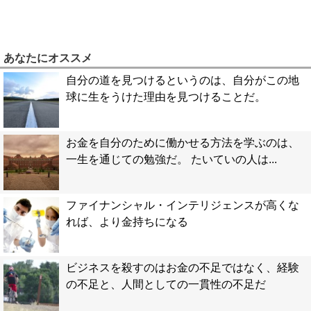
あなたにオススメ
自分の道を見つけるというのは、自分がこの地
球に生をうけた理由を見つけることだ。
お金を自分のために働かせる方法を学ぶのは、
一生を通じての勉強だ。 たいていの人は...
ファイナンシャル・インテリジェンスが高くな
れば、より金持ちになる
ビジネスを殺すのはお金の不足ではなく、経験
の不足と、人間としての一貫性の不足だ