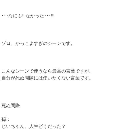
･･･なにも!!!なかった･･･!!!!
ゾロ、かっこよすぎのシーンです。
こんなシーンで使うなら最高の言葉ですが、
自分が死ぬ間際には使いたくない言葉です。
死ぬ間際
孫：
じいちゃん、人生どうだった？