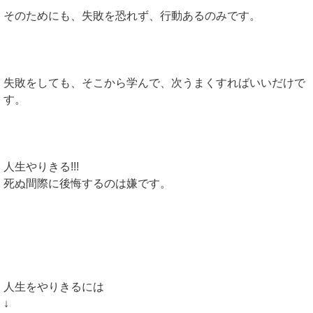
そのためにも、失敗を恐れず、行動あるのみです。
失敗をしても、そこから学んで、次うまくすればいいだけで
す。
人生やりきる!!!
死ぬ間際に後悔するのは嫌です。
人生をやりきるには
↓