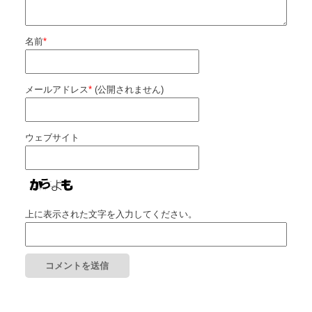
名前
*
メールアドレス
*
(公開されません)
ウェブサイト
上に表示された文字を入力してください。