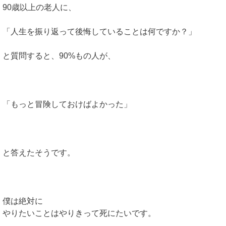
90歳以上の老人に、
「人生を振り返って後悔していることは何ですか？」
と質問すると、90%もの人が、
「もっと冒険しておけばよかった」
と答えたそうです。
僕は絶対に
やりたいことはやりきって死にたいです。