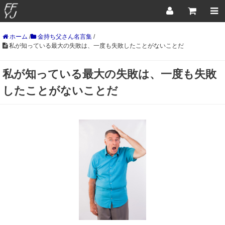
ホーム
/
金持ち父さん名言集
/
私が知っている最大の失敗は、一度も失敗したことがないことだ
私が知っている最大の失敗は、一度も失敗
したことがないことだ