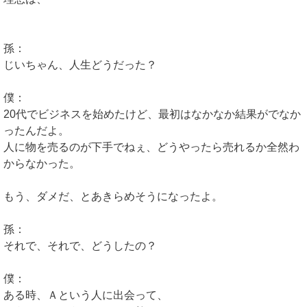
孫：
じいちゃん、人生どうだった？
僕：
20代でビジネスを始めたけど、最初はなかなか結果がでなか
ったんだよ。
人に物を売るのが下手でねぇ、どうやったら売れるか全然わ
からなかった。
もう、ダメだ、とあきらめそうになったよ。
孫：
それで、それで、どうしたの？
僕：
ある時、Ａという人に出会って、