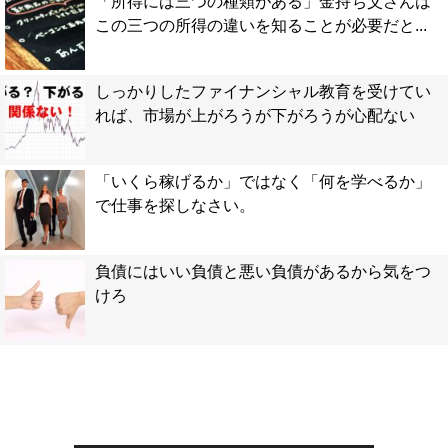
「所得には三つの種類がある」金持ち父さんは
この三つの所得の違いを知ることが必要だと...
しっかりしたファイナンシャル教育を受けてい
れば、市場が上がろうが下がろうが心配ない
「いくら稼げるか」ではなく「何を学べるか」
で仕事を探しなさい。
負債にはいい負債と悪い負債があるから気をつ
けろ