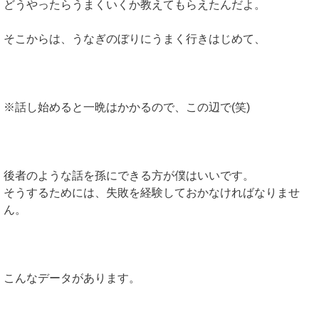
どうやったらうまくいくか教えてもらえたんだよ。
そこからは、うなぎのぼりにうまく行きはじめて、
※話し始めると一晩はかかるので、この辺で(笑)
後者のような話を孫にできる方が僕はいいです。
そうするためには、失敗を経験しておかなければなりませ
ん。
こんなデータがあります。