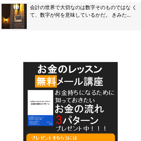
会計の世界で大切なのは数字そのものではな く
て、数字が何を意味しているかだ。 きみた...