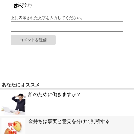
上に表示された文字を入力してください。
あなたにオススメ
誰のために働きますか？
金持ちは事実と意見を分けて判断する