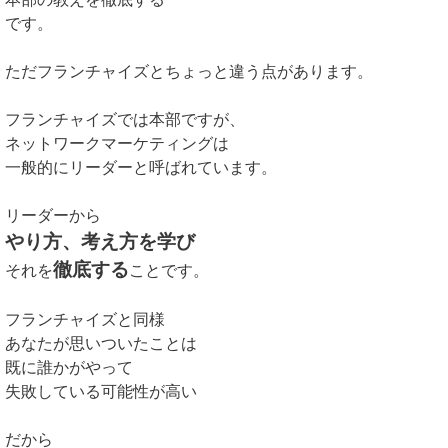
です。
ただフランチャイズとちょっと違う点があります。
フランチャイズでは本部ですが、
ネットワークマーケティングは
一般的にリーダーと呼ばれています。
リーダーから
やり方、考え方を学び
徹底する
それを
ことです。
フランチャイズと同様
あなたが思いついたことは
既に誰かがやって
失敗している可能性が高い
だから