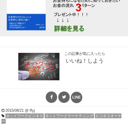
この記事が気に入ったら
いいね！しよう
LINE
2015/08/21
@ ffyj
ネットワークビジネス
ネットワークマーケティング
ビジネスオーナ
ー