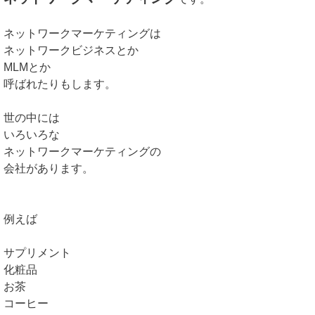
ネットワークマーケティングは
ネットワークビジネスとか
MLMとか
呼ばれたりもします。
世の中には
いろいろな
ネットワークマーケティングの
会社があります。
例えば
サプリメント
化粧品
お茶
コーヒー