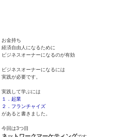
お金持ち
経済自由人になるために
ビジネスオーナーになるのが有効
ビジネスオーナーになるには
実践が必要です。
実践して学ぶには
１．起業
２．フランチャイズ
があると書きました。
今回は3つ目
ネットワークマーケティング
です。