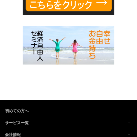
初めての方へ
サービス一覧
会社情報