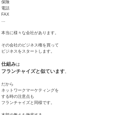
保険
電話
FAX
…
本当に様々な会社があります。
その会社のビジネス権を買って
ビジネスをスタートします。
仕組み
は
フランチャイズと似ています
。
だから
ネットワークマーケティングを
する時の注意点も
フランチャイズと同様です。
本部の教えを徹底する