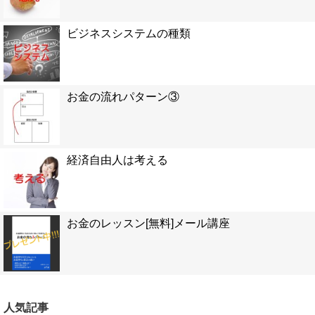
ビジネスシステムの種類
お金の流れパターン③
経済自由人は考える
お金のレッスン[無料]メール講座
人気記事