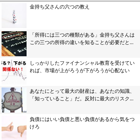
金持ち父さんの六つの教え
「所得には三つの種類がある」金持ち父さんは
この三つの所得の違いを知ることが必要だと...
しっかりしたファイナンシャル教育を受けてい
れば、市場が上がろうが下がろうが心配ない
あなたにとって最大の財産は、あなたの知識、
「知っていること」だ。反対に最大のリスク...
負債にはいい負債と悪い負債があるから気をつ
けろ