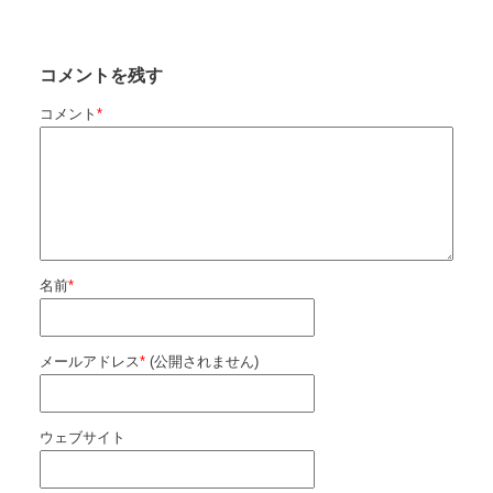
コメントを残す
コメント
*
名前
*
メールアドレス
*
(公開されません)
ウェブサイト