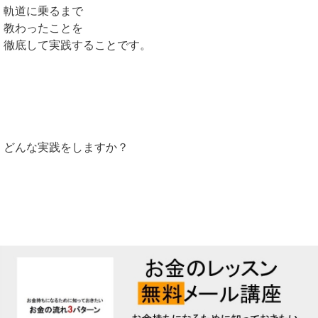
軌道に乗るまで
教わったことを
徹底して実践することです。
どんな実践をしますか？