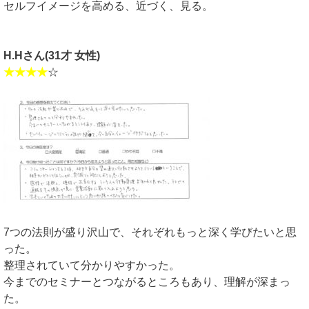
セルフイメージを高める、近づく、見る。
H.Hさん(31才 女性)
★★★★
☆
7つの法則が盛り沢山で、それぞれもっと深く学びたいと思
った。
整理されていて分かりやすかった。
今までのセミナーとつながるところもあり、理解が深まっ
た。