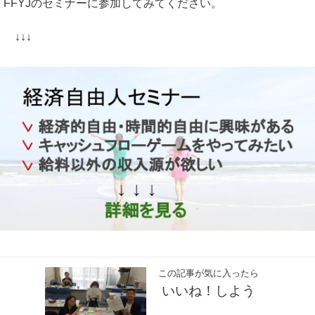
FFYJのセミナーに参加してみてください。
↓↓↓
この記事が気に入ったら
いいね！しよう