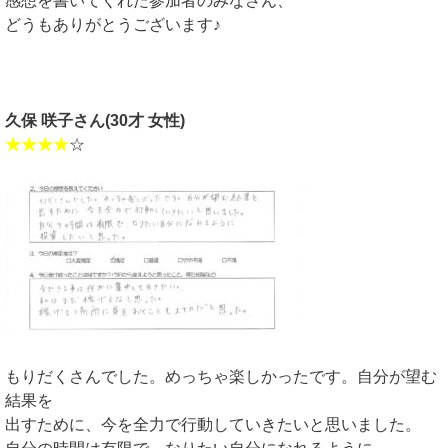
感想を書いてくれた参加者のみなさん、
どうもありがとうございます♪
久保 咲子さん(30才 女性)
★★★★
☆
もりだくさんでした。めっちゃ楽しかったです。自分が望む
結果を
出すために、今を全力で行動していきたいと思いました。