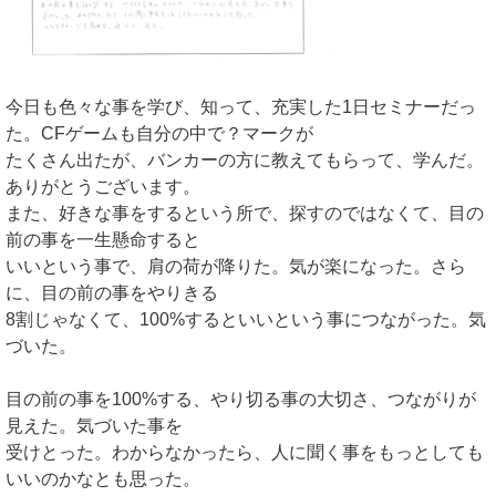
今日も色々な事を学び、知って、充実した1日セミナーだっ
た。CFゲームも自分の中で？マークが
たくさん出たが、バンカーの方に教えてもらって、学んだ。
ありがとうございます。
また、好きな事をするという所で、探すのではなくて、目の
前の事を一生懸命すると
いいという事で、肩の荷が降りた。気が楽になった。さら
に、目の前の事をやりきる
8割じゃなくて、100%するといいという事につながった。気
づいた。
目の前の事を100%する、やり切る事の大切さ、つながりが
見えた。気づいた事を
受けとった。わからなかったら、人に聞く事をもっとしても
いいのかなとも思った。