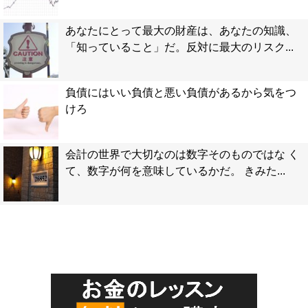
あなたにとって最大の財産は、あなたの知識、
「知っていること」だ。反対に最大のリスク...
負債にはいい負債と悪い負債があるから気をつ
けろ
会計の世界で大切なのは数字そのものではな く
て、数字が何を意味しているかだ。 きみた...