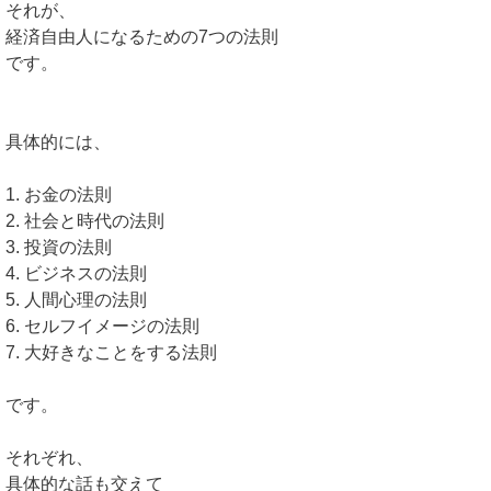
それが、
経済自由人になるための7つの法則
です。
具体的には、
1. お金の法則
2. 社会と時代の法則
3. 投資の法則
4. ビジネスの法則
5. 人間心理の法則
6. セルフイメージの法則
7. 大好きなことをする法則
です。
それぞれ、
具体的な話も交えて