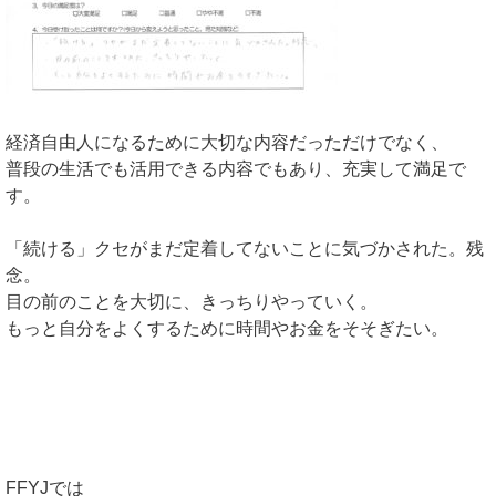
経済自由人になるために大切な内容だっただけでなく、
普段の生活でも活用できる内容でもあり、充実して満足で
す。
「続ける」クセがまだ定着してないことに気づかされた。残
念。
目の前のことを大切に、きっちりやっていく。
もっと自分をよくするために時間やお金をそそぎたい。
FFYJでは