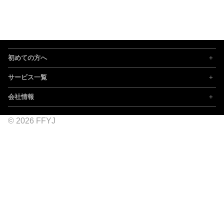
初めての方へ
サービス一覧
会社情報
© 2026 FFYJ