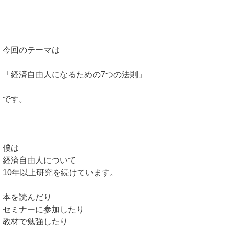
今回のテーマは
「経済自由人になるための7つの法則」
です。
僕は
経済自由人について
10年以上研究を続けています。
本を読んだり
セミナーに参加したり
教材で勉強したり