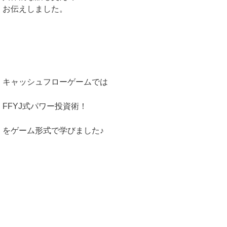
お伝えしました。
キャッシュフローゲームでは
FFYJ式パワー投資術！
をゲーム形式で学びました♪