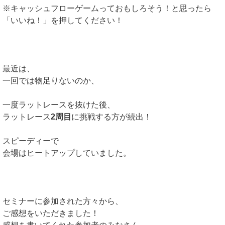
※キャッシュフローゲームっておもしろそう！と思ったら
「いいね！」を押してください！
最近は、
一回では物足りないのか、
一度ラットレースを抜けた後、
ラットレース
2周目
に挑戦する方が続出！
スピーディーで
会場はヒートアップしていました。
セミナーに参加された方々から、
ご感想をいただきました！