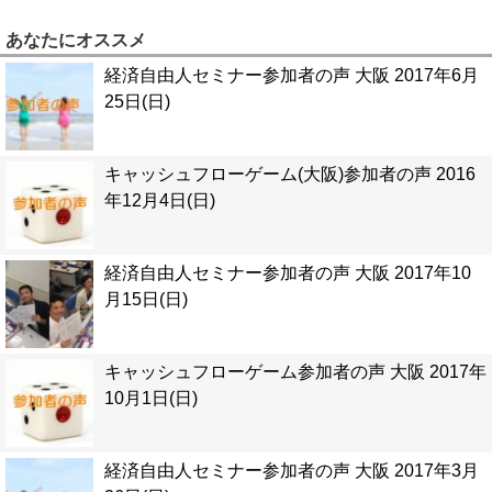
あなたにオススメ
経済自由人セミナー参加者の声 大阪 2017年6月
25日(日)
キャッシュフローゲーム(大阪)参加者の声 2016
年12月4日(日)
経済自由人セミナー参加者の声 大阪 2017年10
月15日(日)
キャッシュフローゲーム参加者の声 大阪 2017年
10月1日(日)
経済自由人セミナー参加者の声 大阪 2017年3月