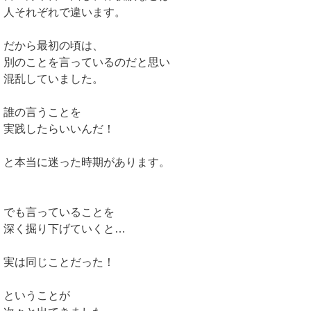
人それぞれで違います。
だから最初の頃は、
別のことを言っているのだと思い
混乱していました。
誰の言うことを
実践したらいいんだ！
と本当に迷った時期があります。
でも言っていることを
深く掘り下げていくと…
実は同じことだった！
ということが