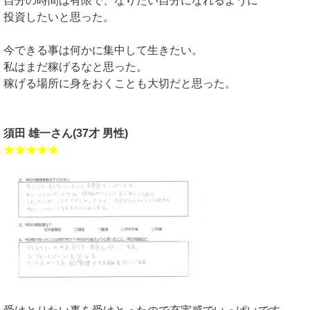
自分の時間は有限で、なりたい自分になれるように
投資したいと思った。
今できる事は何かに集中して生きたい。
私はまだ稼げるなと思った。
稼げる場所に身をおくことも大切だと思った。
須田 雄一さん(37才 男性)
★★★★★