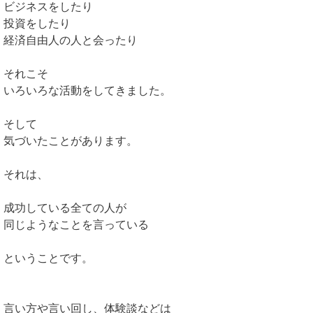
ビジネスをしたり
投資をしたり
経済自由人の人と会ったり
それこそ
いろいろな活動をしてきました。
そして
気づいたことがあります。
それは、
成功している全ての人が
同じようなことを言っている
ということです。
言い方や言い回し、体験談などは