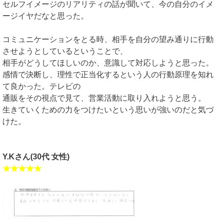
セルフイメージのリアリティの話が聞いて、今の自分のイメ
ージイヤだなと思った。
コミュニケーションをとる時、相手を自分の望み通りに行動
させようとしているということで、
相手がどうしてほしいのか、意識して対応しようと思った。
感情で決断し、理性で正当化するという人の行動原理を知れ
て良かった。テレビの
通販をその視点で見て、営業活動に取り入れようと思う。
生きていくための力をつけたいという思いが強いのだと気づ
けた。
Y.Kさん(30代 女性)
★★★★★