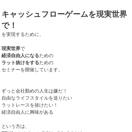
キャッシュフローゲームを現実世界
で！
を実現するために、
現実世界
で
経済自由人になる
ための
ラット抜けをする
ための
セミナーを開催しています。
ずっと会社勤めの人生は嫌だ！
自由なライフスタイルを送りたい
ラットレースを抜けたい！
経済自由人に興味がある
という方は、