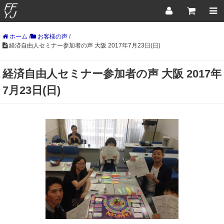
ホーム
/
お客様の声
/
経済自由人セミナー参加者の声 大阪 2017年7月23日(日)
経済自由人セミナー参加者の声 大阪 2017年
7月23日(日)