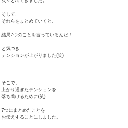
次々と出てきました。
そして、
それらをまとめていくと、
結局7つのことを言っているんだ！
と気づき
テンションが上がりました(笑)
そこで、
上がり過ぎたテンションを
落ち着けるために(笑)
7つにまとめたことを
お伝えすることにしました。