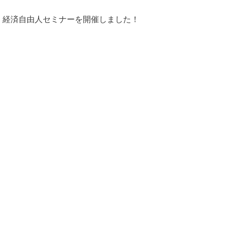
経済自由人セミナーを開催しました！