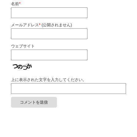
名前
*
メールアドレス
*
(公開されません)
ウェブサイト
上に表示された文字を入力してください。