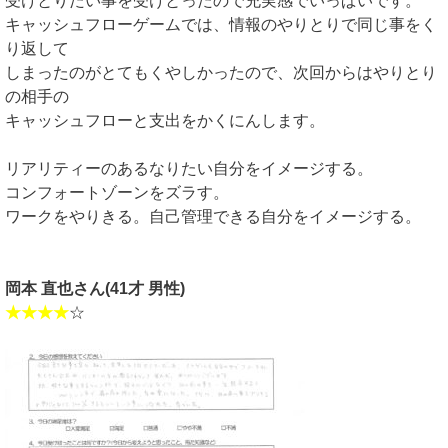
受けとりたい事を受けとったので充実感でいっぱいです。
キャッシュフローゲームでは、情報のやりとりで同じ事をく
り返して
しまったのがとてもくやしかったので、次回からはやりとり
の相手の
キャッシュフローと支出をかくにんします。
リアリティーのあるなりたい自分をイメージする。
コンフォートゾーンをズラす。
ワークをやりきる。自己管理できる自分をイメージする。
岡本 直也さん(41才 男性)
★★★★
☆