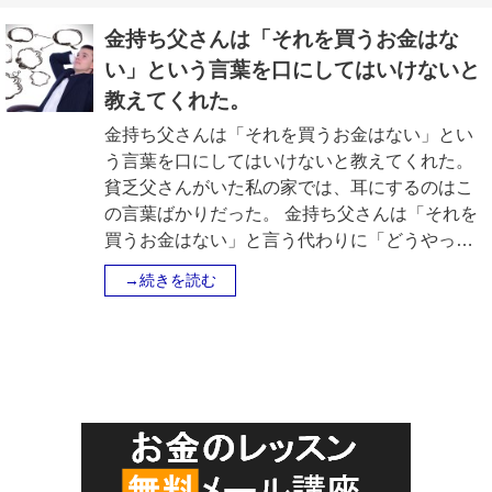
金持ち父さんは「それを買うお金はな
い」という言葉を口にしてはいけないと
教えてくれた。
金持ち父さんは「それを買うお金はない」とい
う言葉を口にしてはいけないと教えてくれた。
貧乏父さんがいた私の家では、耳にするのはこ
の言葉ばかりだった。 金持ち父さんは「それを
買うお金はない」と言う代わりに「どうやっ…
→続きを読む