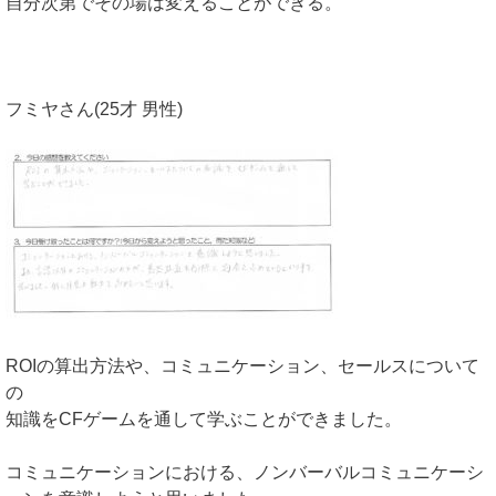
自分次第でその場は変えることができる。
フミヤさん(25才 男性)
ROIの算出方法や、コミュニケーション、セールスについて
の
知識をCFゲームを通して学ぶことができました。
コミュニケーションにおける、ノンバーバルコミュニケーシ