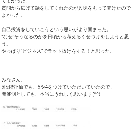
てよかった。
質問から広げて話をしてくれたのが興味をもって聞けたので
よかった。
自己投資をしていこうという思いがより固まった。
“なぜ”そうなるのかを日頃から考えるくせづけをしようと思
う。
やっぱり”ビジネス”でラット抜けをする！と思った。
みなさん、
5段階評価でも、5や4をつけていただいていたので、
開催側としても、本当にうれしく思います(^^)