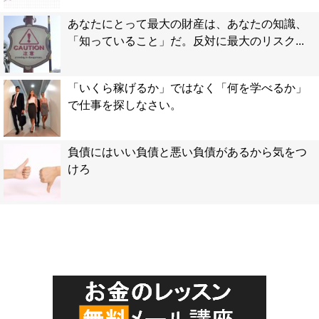
あなたにとって最大の財産は、あなたの知識、
「知っていること」だ。反対に最大のリスク...
「いくら稼げるか」ではなく「何を学べるか」
で仕事を探しなさい。
負債にはいい負債と悪い負債があるから気をつ
けろ