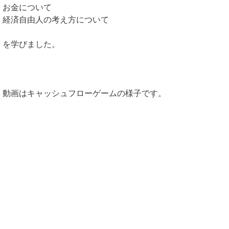
お金について
経済自由人の考え方について
を学びました。
動画はキャッシュフローゲームの様子です。