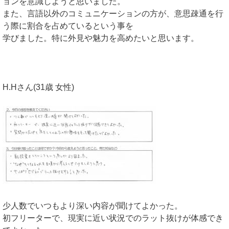
ョンを意識しようと思いました。
また、言語以外のコミュニケーションの方が、意思疎通を行
う際に割合を占めているという事を
学びました。特に外見や魅力を高めたいと思います。
H.Hさん(31歳 女性)
少人数でいつもより深い内容が聞けてよかった。
初フリーターで、現実に近い状況でのラット抜けが体感でき