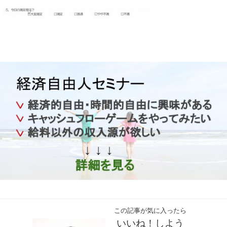
この記事が気に入ったら
いいね！しよう