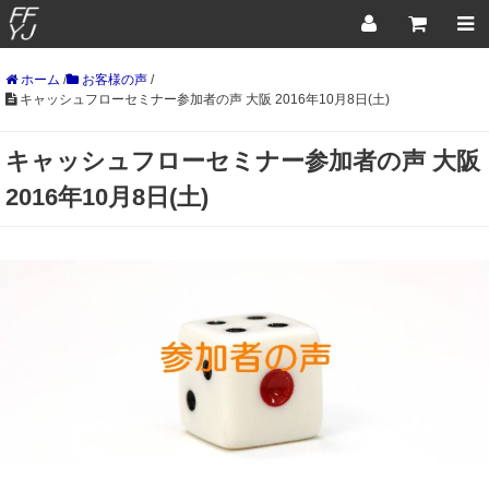
ホーム
/
お客様の声
/
キャッシュフローセミナー参加者の声 大阪 2016年10月8日(土)
キャッシュフローセミナー参加者の声 大阪
2016年10月8日(土)