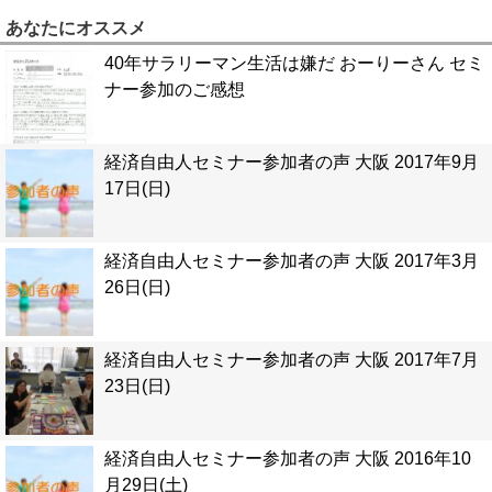
あなたにオススメ
40年サラリーマン生活は嫌だ おーりーさん セミ
ナー参加のご感想
経済自由人セミナー参加者の声 大阪 2017年9月
17日(日)
経済自由人セミナー参加者の声 大阪 2017年3月
26日(日)
経済自由人セミナー参加者の声 大阪 2017年7月
23日(日)
経済自由人セミナー参加者の声 大阪 2016年10
月29日(土)