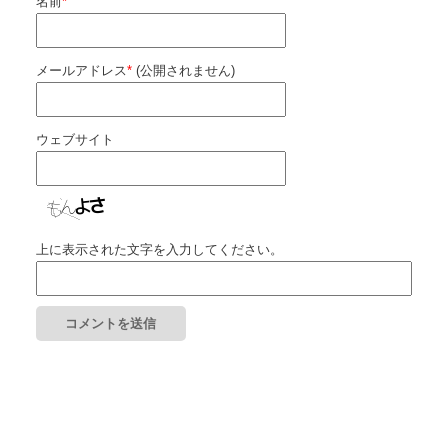
名前
*
メールアドレス
*
(公開されません)
ウェブサイト
上に表示された文字を入力してください。