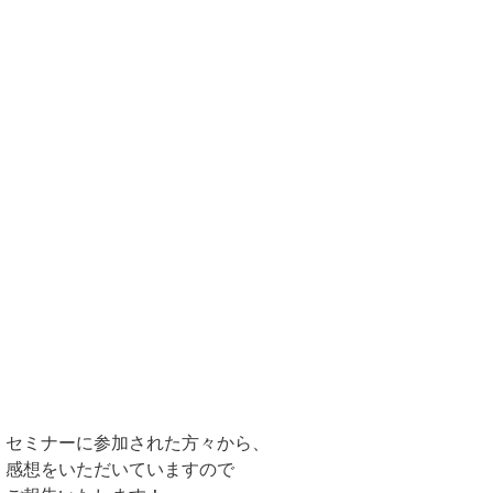
セミナーに参加された方々から、
感想をいただいていますので