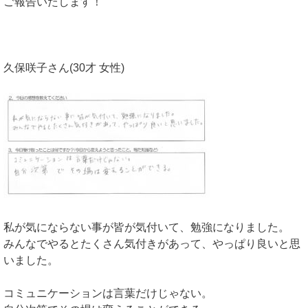
ご報告いたします！
久保咲子さん(30才 女性)
私が気にならない事が皆が気付いて、勉強になりました。
みんなでやるとたくさん気付きがあって、やっぱり良いと思
いました。
コミュニケーションは言葉だけじゃない。