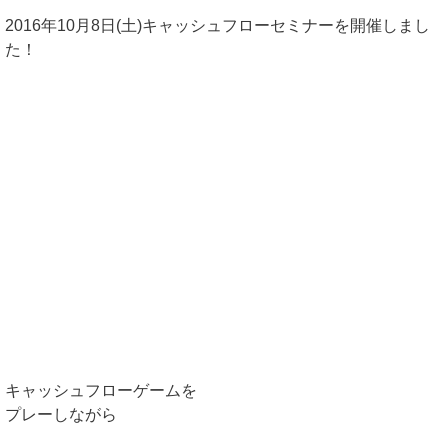
2016年10月8日(土)キャッシュフローセミナーを開催しまし
た！
キャッシュフローゲームを
プレーしながら