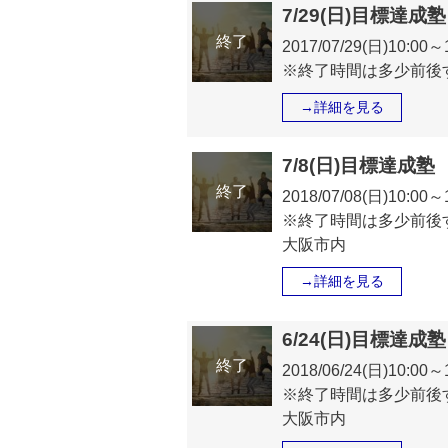
7/29(日)目標達
終了
2017/07/29(日)10:0
※終了時間は多少前後
→詳細を見る
7/8(日)目標達成
終了
2018/07/08(日)10:0
※終了時間は多少前後
大阪市内
→詳細を見る
6/24(日)目標達
終了
2018/06/24(日)10:0
※終了時間は多少前後
大阪市内