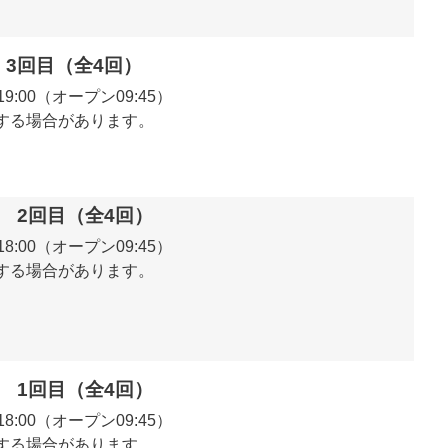
塾 3回目（全4回）
0～19:00（オープン09:45）
する場合があります。
成塾 2回目（全4回）
0～18:00（オープン09:45）
する場合があります。
成塾 1回目（全4回）
0～18:00（オープン09:45）
する場合があります。