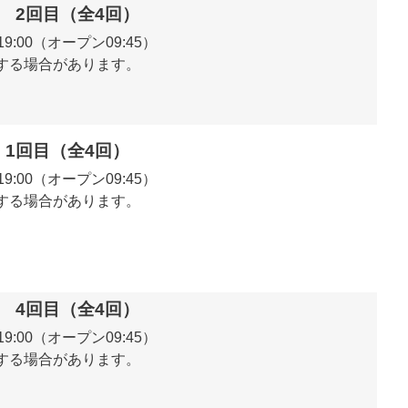
成塾 2回目（全4回）
0～19:00（オープン09:45）
する場合があります。
塾 1回目（全4回）
0～19:00（オープン09:45）
する場合があります。
成塾 4回目（全4回）
0～19:00（オープン09:45）
する場合があります。