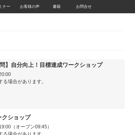
ミナー
お客様の声
書籍
お問合せ
法の質問】自分向上！目標達成ワークショップ
20:00
する場合があります。
ワークショップ
0～19:00（オープン09:45）
する場合があります。