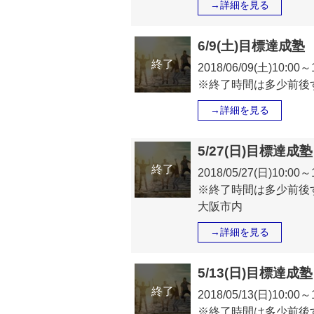
→詳細を見る
6/9(土)目標達成
終了
2018/06/09(土)10:0
※終了時間は多少前後
→詳細を見る
5/27(日)目標達
終了
2018/05/27(日)10:0
※終了時間は多少前後
大阪市内
→詳細を見る
5/13(日)目標達
終了
2018/05/13(日)10:0
※終了時間は多少前後