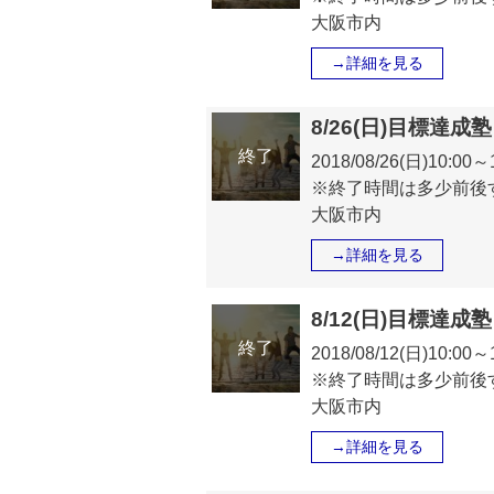
大阪市内
→詳細を見る
8/26(日)目標達成塾
終了
2018/08/26(日)10:0
※終了時間は多少前後
大阪市内
→詳細を見る
8/12(日)目標達
終了
2018/08/12(日)10:0
※終了時間は多少前後
大阪市内
→詳細を見る