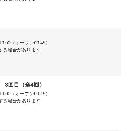
0～19:00（オープン09:45）
する場合があります。
成塾 3回目（全4回）
0～19:00（オープン09:45）
する場合があります。